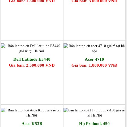
Giá bán: 1.500.000 VNĐ
Giá bán: 3.000.000 VNĐ
Dell Latitude E5440
Acer 4710
Giá bán: 2.500.000 VNĐ
Giá bán: 1.800.000 VNĐ
Asus K53B
Hp Probook 450