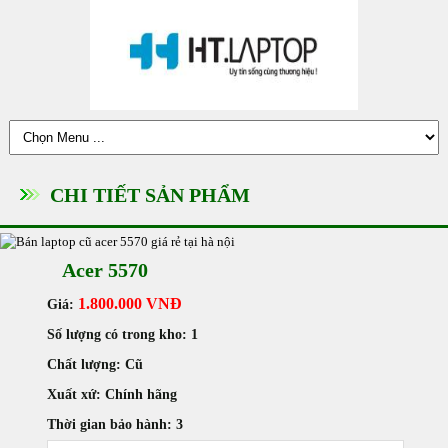
CHI TIẾT SẢN PHẨM
Acer 5570
1.800.000 VNĐ
Giá:
Số lượng có trong kho:
1
Chất lượng:
Cũ
Xuất xứ:
Chính hãng
Thời gian bảo hành:
3