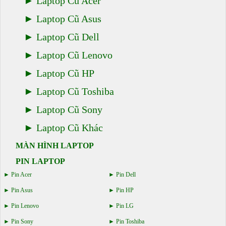
Laptop Cũ Acer
Laptop Cũ Asus
Laptop Cũ Dell
Laptop Cũ Lenovo
Laptop Cũ HP
Laptop Cũ Toshiba
Laptop Cũ Sony
Laptop Cũ Khác
MÀN HÌNH LAPTOP
PIN LAPTOP
Pin Acer
Pin Dell
Pin Asus
Pin HP
Pin Lenovo
Pin LG
Pin Sony
Pin Toshiba