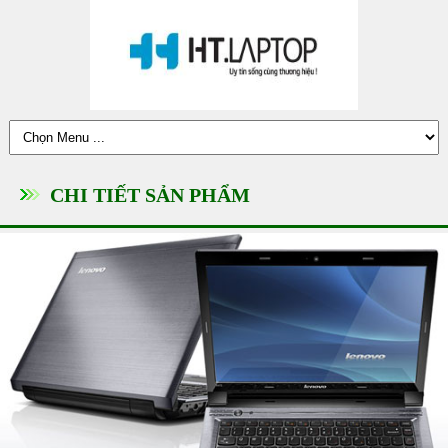
CHI TIẾT SẢN PHẨM