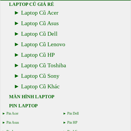
LAPTOP CŨ GIÁ RẺ
Laptop Cũ Acer
Laptop Cũ Asus
Laptop Cũ Dell
Laptop Cũ Lenovo
Laptop Cũ HP
Laptop Cũ Toshiba
Laptop Cũ Sony
Laptop Cũ Khác
MÀN HÌNH LAPTOP
PIN LAPTOP
Pin Acer
Pin Dell
Pin Asus
Pin HP