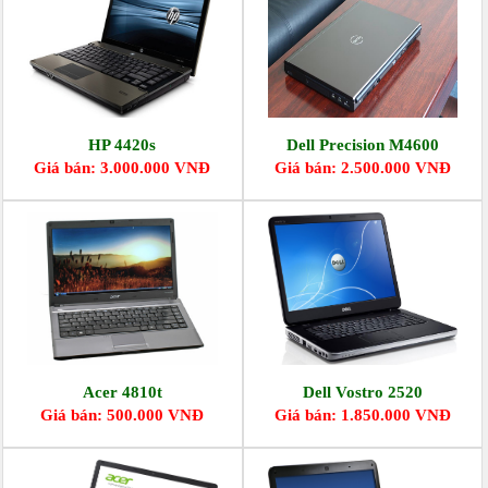
HP 4420s
Dell Precision M4600
Giá bán: 3.000.000 VNĐ
Giá bán: 2.500.000 VNĐ
Acer 4810t
Dell Vostro 2520
Giá bán: 500.000 VNĐ
Giá bán: 1.850.000 VNĐ