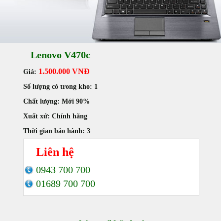
Lenovo V470c
1.500.000 VNĐ
Giá:
Số lượng có trong kho:
1
Chất lượng:
Mới 90%
Xuất xứ:
Chính hãng
Thời gian bảo hành:
3
Liên hệ
0943 700 700
01689 700 700