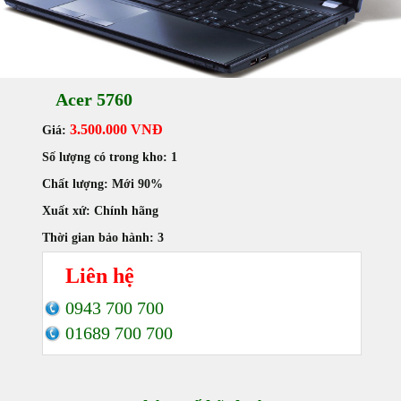
Acer 5760
3.500.000 VNĐ
Giá:
Số lượng có trong kho:
1
Chất lượng:
Mới 90%
Xuất xứ:
Chính hãng
Thời gian bảo hành:
3
Liên hệ
0943 700 700
01689 700 700