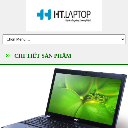
CHI TIẾT SẢN PHẨM