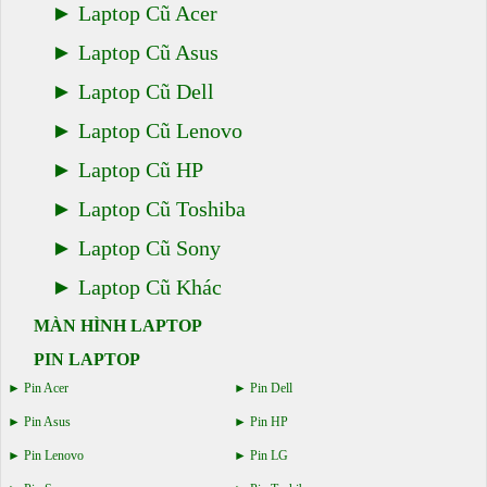
Laptop Cũ Acer
Laptop Cũ Asus
Laptop Cũ Dell
Laptop Cũ Lenovo
Laptop Cũ HP
Laptop Cũ Toshiba
Laptop Cũ Sony
Laptop Cũ Khác
MÀN HÌNH LAPTOP
PIN LAPTOP
Pin Acer
Pin Dell
Pin Asus
Pin HP
Pin Lenovo
Pin LG