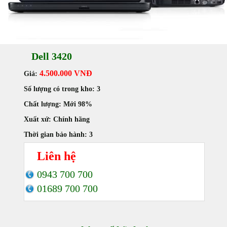
Dell 3420
4.500.000 VNĐ
Giá:
Số lượng có trong kho:
3
Chất lượng:
Mới 98%
Xuất xứ:
Chính hãng
Thời gian bảo hành:
3
Liên hệ
0943 700 700
01689 700 700