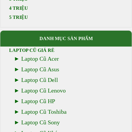
4 TRIỆU
5 TRIỆU
DANH MỤC SẢN PHẨM
LAPTOP CŨ GIÁ RẺ
Laptop Cũ Acer
Laptop Cũ Asus
Laptop Cũ Dell
Laptop Cũ Lenovo
Laptop Cũ HP
Laptop Cũ Toshiba
Laptop Cũ Sony