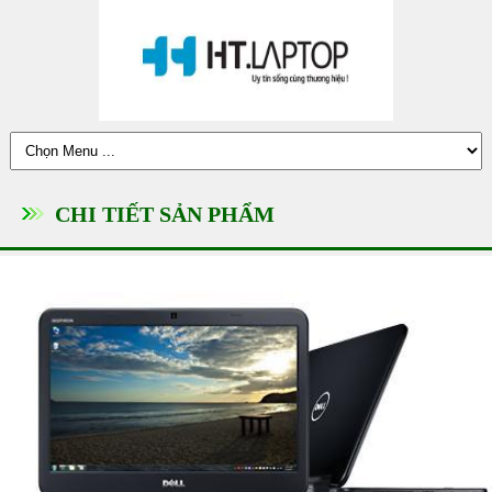
CHI TIẾT SẢN PHẨM