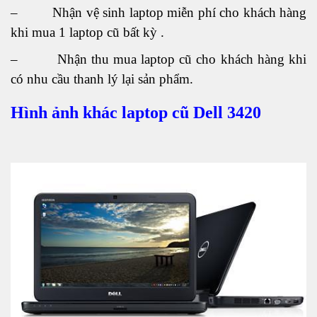
– Nhận vệ sinh laptop miễn phí cho khách hàng
khi mua 1 laptop cũ bất kỳ .
– Nhận thu mua laptop cũ cho khách hàng khi
có nhu cầu thanh lý lại sản phẩm.
Hình ảnh khác laptop cũ Dell 3420