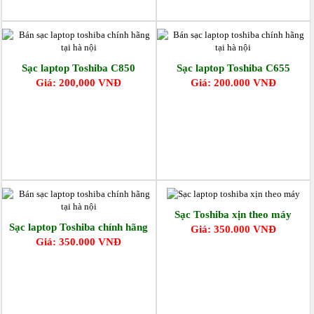
Sạc laptop Toshiba C850
Sạc laptop Toshiba C655
Giá: 200,000 VNĐ
Giá: 200.000 VNĐ
Sạc Toshiba xịn theo máy
Sạc laptop Toshiba chính hãng
Giá: 350.000 VNĐ
Giá: 350.000 VNĐ