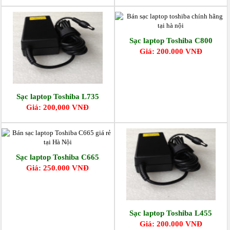
Sạc laptop Toshiba C800
Giá: 200.000 VNĐ
Sạc laptop Toshiba L735
Giá: 200,000 VNĐ
Sạc laptop Toshiba C665
Giá: 250.000 VNĐ
Sạc laptop Toshiba L455
Giá: 200.000 VNĐ