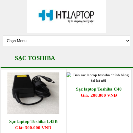
SẠC TOSHIBA
Sạc laptop Toshiba C40
Giá: 200.000 VNĐ
Sạc laptop Toshiba L45B
Giá: 300.000 VNĐ