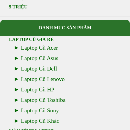
5 TRIỆU
DANH MỤC SẢN PHẨM
LAPTOP CŨ GIÁ RẺ
Laptop Cũ Acer
Laptop Cũ Asus
Laptop Cũ Dell
Laptop Cũ Lenovo
Laptop Cũ HP
Laptop Cũ Toshiba
Laptop Cũ Sony
Laptop Cũ Khác