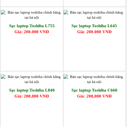
Sạc laptop Toshiba L755
Sạc laptop Toshiba L645
Giá: 200.000 VNĐ
Giá: 200.000 VNĐ
Sạc laptop Toshiba L840
Sạc laptop Toshiba C660
Giá: 200,000 VNĐ
Giá: 200,000 VNĐ