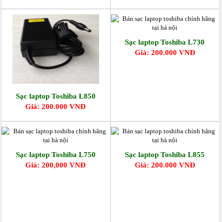
Sạc laptop Toshiba L730
Giá: 200.000 VNĐ
Sạc laptop Toshiba L850
Giá: 200.000 VNĐ
Sạc laptop Toshiba L750
Sạc laptop Toshiba L855
Giá: 200,000 VNĐ
Giá: 200.000 VNĐ