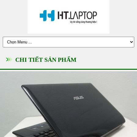
CHI TIẾT SẢN PHẨM