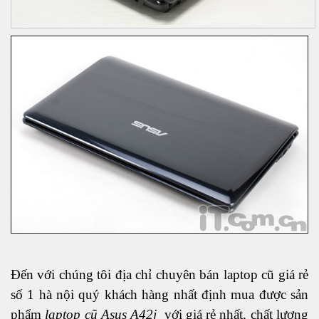
Đến với chúng tôi địa chỉ chuyên bán laptop cũ giá rẻ
số 1 hà nội quý khách hàng nhất định mua được sản
phẩm
laptop cũ Asus A42j
với giá rẻ nhất, chất lượng