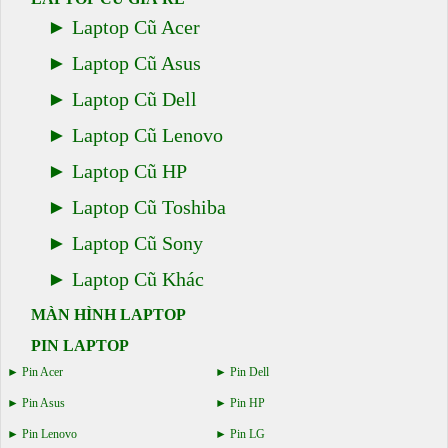
Laptop Cũ Acer
Laptop Cũ Asus
Laptop Cũ Dell
Laptop Cũ Lenovo
Laptop Cũ HP
Laptop Cũ Toshiba
Laptop Cũ Sony
Laptop Cũ Khác
MÀN HÌNH LAPTOP
PIN LAPTOP
Pin Acer
Pin Dell
Pin Asus
Pin HP
Pin Lenovo
Pin LG