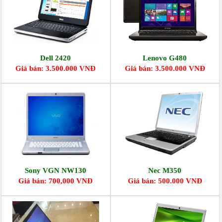
Dell 2420
Lenovo G480
Giá bán: 3.500.000 VNĐ
Giá bán: 3.500.000 VNĐ
Sony VGN NW130
Nec M350
Giá bán: 700,000 VNĐ
Giá bán: 500.000 VNĐ