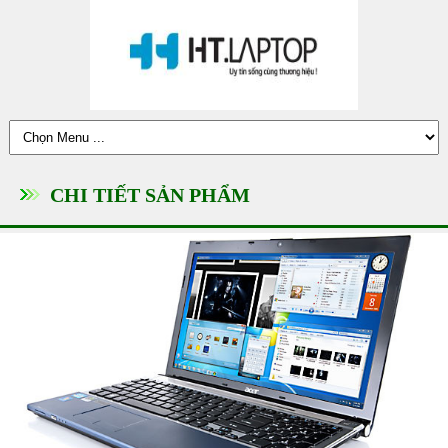
CHI TIẾT SẢN PHẨM