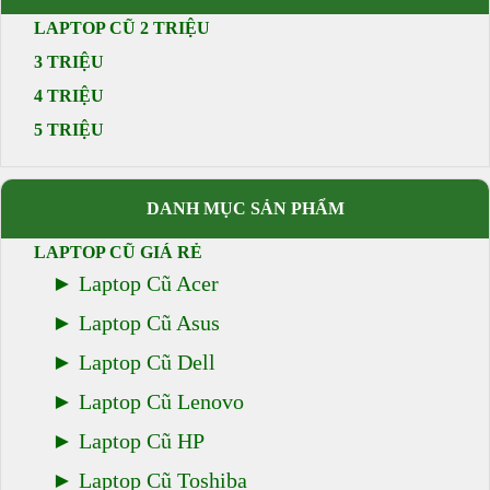
LAPTOP CŨ 2 TRIỆU
3 TRIỆU
4 TRIỆU
5 TRIỆU
DANH MỤC SẢN PHẨM
LAPTOP CŨ GIÁ RẺ
Laptop Cũ Acer
Laptop Cũ Asus
Laptop Cũ Dell
Laptop Cũ Lenovo
Laptop Cũ HP
Laptop Cũ Toshiba