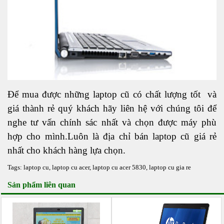
Để mua được những laptop cũ có chất lượng tốt và
giá thành rẻ quý khách hãy liên hệ với chúng tôi để
nghe tư vấn chính sác nhất và chọn được máy phù
hợp cho mình.Luôn là địa chỉ bán
laptop cũ
giá rẻ
nhất cho khách hàng lựa chọn.
Tags:
laptop cu
,
laptop cu acer
,
laptop cu acer 5830
,
laptop cu gia re
Sản phẩm liên quan