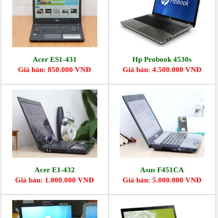
Acer ES1-431
Hp Probook 4530s
Giá bán: 850.000 VNĐ
Giá bán: 4.500.000 VNĐ
Acer E1-432
Asus F451CA
Giá bán: 1.000.000 VNĐ
Giá bán: 5.000.000 VNĐ