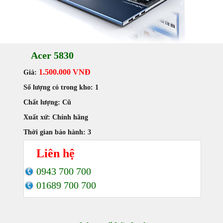
Acer 5830
1.500.000 VNĐ
Giá:
Số lượng có trong kho:
1
Chất lượng:
Cũ
Xuất xứ:
Chính hãng
Thời gian bảo hành:
3
Liên hệ
0943 700 700
01689 700 700