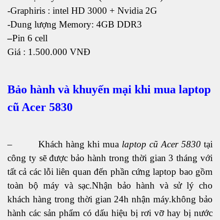
-Graphiris : intel HD 3000 + Nvidia 2G
-Dung lượng Memory: 4GB DDR3
–
Pin 6 cell
Giá : 1.500.000 VNĐ
Bảo hành và khuyến mại khi mua laptop
cũ Acer 5830
– Khách hàng khi mua
laptop cũ Acer 5830
tại
công ty sẽ được bảo hành trong thời gian 3 tháng với
tất cả các lỗi liên quan đến phần cứng laptop bao gồm
toàn bộ máy và sạc.Nhận bảo hành và sử lý cho
khách hàng trong thời gian 24h nhận máy.không bảo
hành các sản phẩm có dấu hiệu bị rơi vỡ hay bị nước