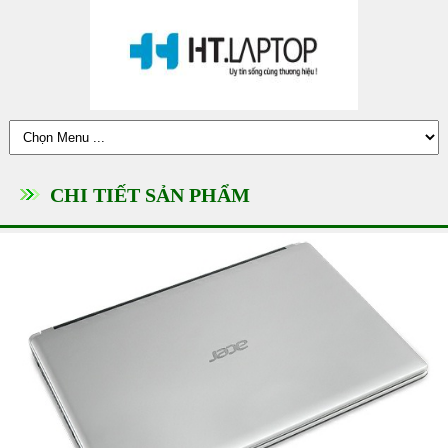
CHI TIẾT SẢN PHẨM