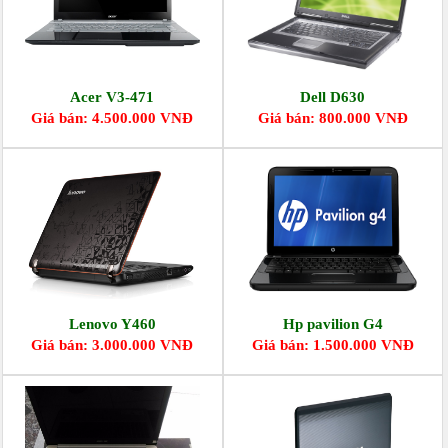
Acer V3-471
Dell D630
Giá bán: 4.500.000 VNĐ
Giá bán: 800.000 VNĐ
Lenovo Y460
Hp pavilion G4
Giá bán: 3.000.000 VNĐ
Giá bán: 1.500.000 VNĐ