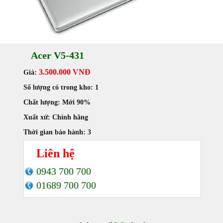
Acer V5-431
3.500.000 VNĐ
Giá:
Số lượng có trong kho:
1
Chất lượng:
Mới 90%
Xuất xứ:
Chính hãng
Thời gian bảo hành:
3
Liên hệ
0943 700 700
01689 700 700