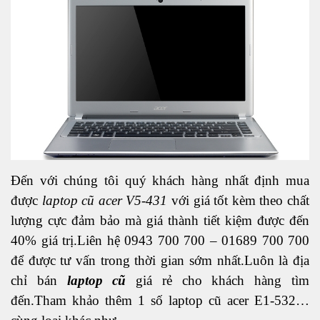
Đến với chúng tôi quý khách hàng nhất định mua
được
laptop cũ acer V5-431
với giá tốt kèm theo chất
lượng cực đảm bảo mà giá thành tiết kiệm được đến
40% giá trị.Liên hệ 0943 700 700 – 01689 700 700
để được tư vấn trong thời gian sớm nhất.Luôn là địa
chỉ bán
laptop cũ
giá rẻ cho khách hàng tìm
đến.Tham khảo thêm 1 số laptop cũ acer E1-532…