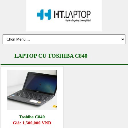
LAPTOP CU TOSHIBA C840
Toshiba C840
Giá: 1,500,000 VNĐ