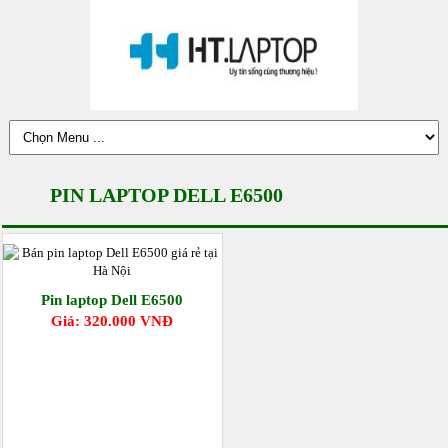
PIN LAPTOP DELL E6500
Pin laptop Dell E6500
Giá: 320.000 VNĐ