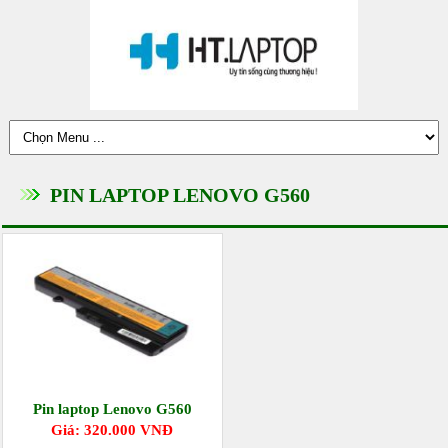
PIN LAPTOP LENOVO G560
Pin laptop Lenovo G560
Giá: 320.000 VNĐ