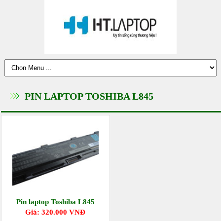
PIN LAPTOP TOSHIBA L845
Pin laptop Toshiba L845
Giá: 320.000 VNĐ