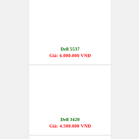
Dell 5537
Giá: 6.000.000 VNĐ
Dell 3420
Giá: 4.500.000 VNĐ