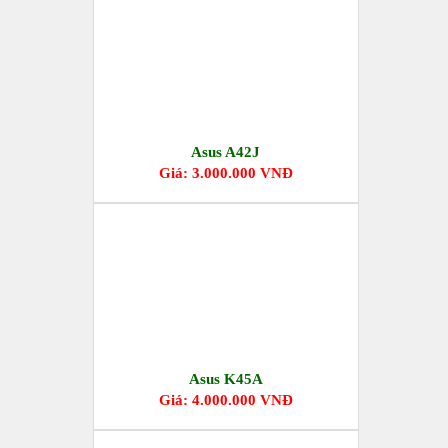
Asus A42J
Giá: 3.000.000 VNĐ
Asus K45A
Giá: 4.000.000 VNĐ