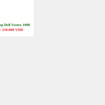
op Dell Vostro 1088
: 250.000 VNĐ