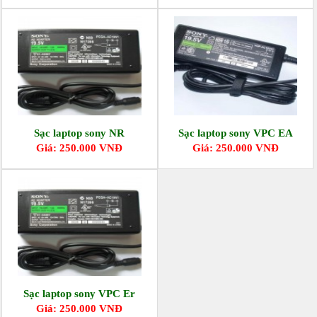
Sạc laptop sony NR
Sạc laptop sony VPC EA
Giá: 250.000 VNĐ
Giá: 250.000 VNĐ
Sạc laptop sony VPC Er
Giá: 250.000 VNĐ