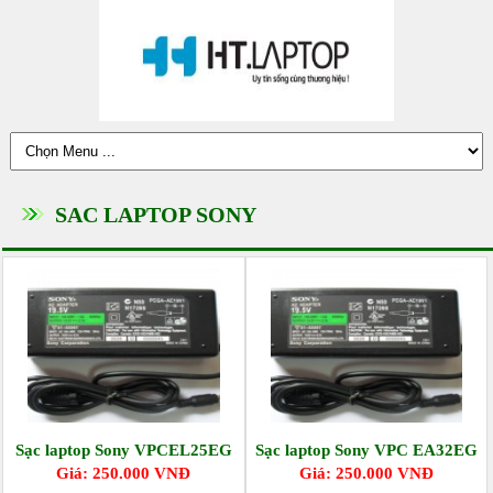
SAC LAPTOP SONY
Sạc laptop Sony VPCEL25EG
Sạc laptop Sony VPC EA32EG
Giá: 250.000 VNĐ
Giá: 250.000 VNĐ