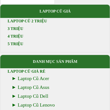
LAPTOP CŨ GIÁ
LAPTOP CŨ 2 TRIỆU
3 TRIỆU
4 TRIỆU
5 TRIỆU
DANH MỤC SẢN PHẨM
LAPTOP CŨ GIÁ RẺ
Laptop Cũ Acer
Laptop Cũ Asus
Laptop Cũ Dell
Laptop Cũ Lenovo