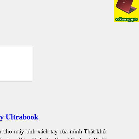
y Ultrabook
n cho máy tính xách tay của mình.Thật khó