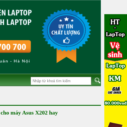
 cho máy Asus X202 hay