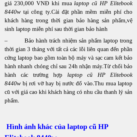
giá 230,000 VNĐ khi mua
laptop cũ HP Elitebook
8440w
tại công ty.Cài đặt phần mềm miễn phí cho
khách hàng trong thời gian bảo hàng sản phẩm,vệ
sinh laptop miễn phí sau thời gian bảo hành
– Bảo hành trách nhiệm sản phẩm laptop trong
thời gian 3 tháng với tất cả các lỗi liên quan đến phần
cứng laptop bao gồm toàn bộ máy và sạc cam kết bảo
hành nhanh chóng chỉ sau 24h nhận máy.Từ chối bảo
hành các trường hợp
laptop cũ HP Elitebook
8440w
bị rơi vỡ hay bị nước đổ vào.Thu mua laptop
cũ với giá cao khi khách hàng có nhu cầu thanh lý sản
phẩm.
Hình ảnh khác của laptop cũ HP