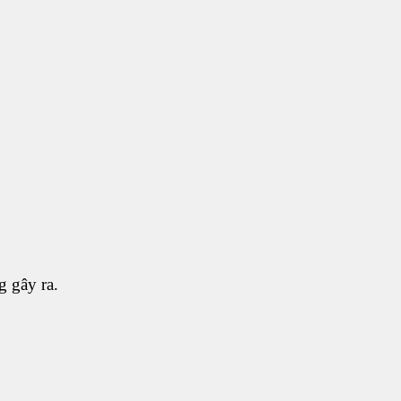
g gây ra.