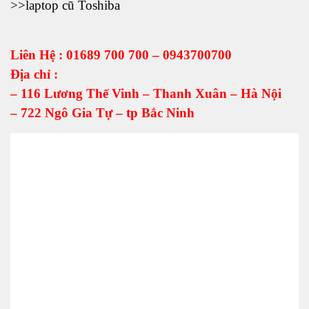
>>
laptop cũ Toshiba
Liên Hệ : 01689 700 700 – 0943700700
Địa chỉ :
– 116 Lương Thế Vinh – Thanh Xuân – Hà Nội
– 722 Ngô Gia Tự – tp Bắc Ninh