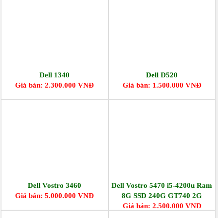
Dell 1340
Dell D520
Giá bán: 2.300.000 VNĐ
Giá bán: 1.500.000 VNĐ
Dell Vostro 3460
Dell Vostro 5470 i5-4200u Ram
Giá bán: 5.000.000 VNĐ
8G SSD 240G GT740 2G
Giá bán: 2.500.000 VNĐ