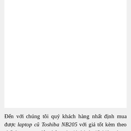
Đến với chúng tôi quý khách hàng nhất định mua
được
laptop cũ Toshiba NB205
với giá tốt kèm theo