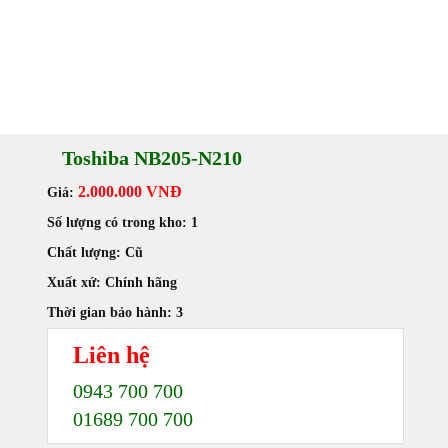
Toshiba NB205-N210
2.000.000 VNĐ
Giá:
Số lượng có trong kho:
1
Chất lượng:
Cũ
Xuất xứ:
Chính hãng
Thời gian bảo hành:
3
Liên hệ
0943 700 700
01689 700 700