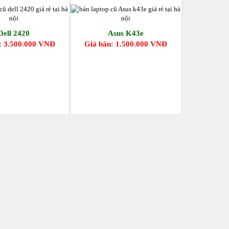
Dell 2420
Asus K43e
: 3.500.000 VNĐ
Giá bán: 1.500.000 VNĐ