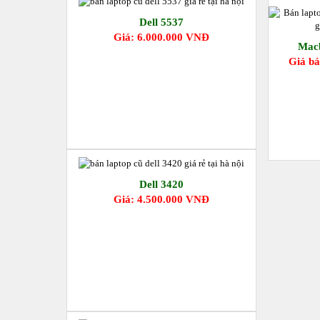
Dell 5537
Giá: 6.000.000 VNĐ
Mac
Giá bá
Dell 3420
Giá: 4.500.000 VNĐ