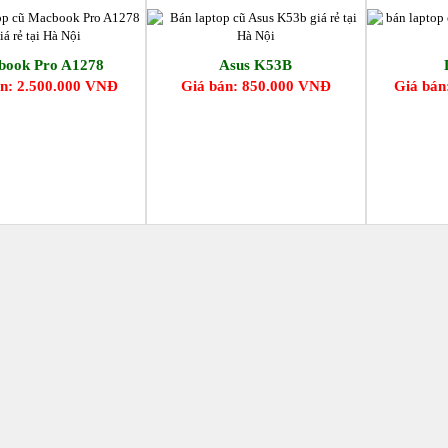
book Pro A1278
Asus K53B
n: 2.500.000 VNĐ
Giá bán: 850.000 VNĐ
Giá bán