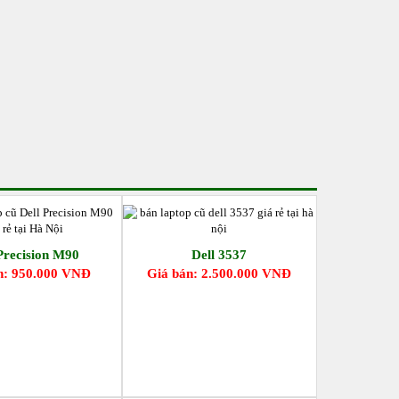
Precision M90
Dell 3537
n: 950.000 VNĐ
Giá bán: 2.500.000 VNĐ