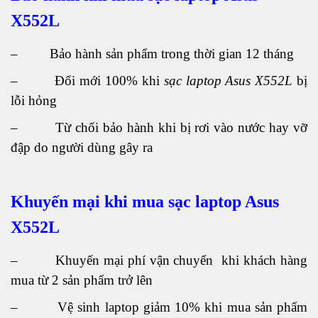
X552L
– Bảo hành sản phẩm trong thời gian 12 tháng
– Đổi mới 100% khi
sạc laptop Asus X552L
bị
lỗi hỏng
– Từ chối bảo hành khi bị rơi vào nước hay vỡ
đập do người dùng gây ra
Khuyến mại khi mua sạc laptop Asus
X552L
– Khuyến mại phí vận chuyển khi khách hàng
mua từ 2 sản phẩm trở lên
– Vệ sinh laptop giảm 10% khi mua sản phẩm