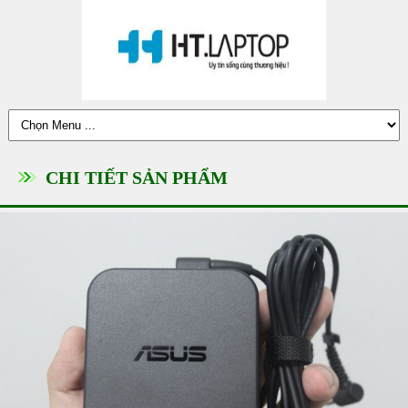
CHI TIẾT SẢN PHẨM