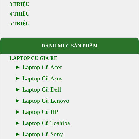
3 TRIỆU
4 TRIỆU
5 TRIỆU
DANH MỤC SẢN PHẨM
LAPTOP CŨ GIÁ RẺ
Laptop Cũ Acer
Laptop Cũ Asus
Laptop Cũ Dell
Laptop Cũ Lenovo
Laptop Cũ HP
Laptop Cũ Toshiba
Laptop Cũ Sony